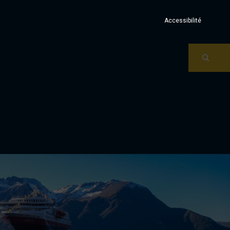
Accessibilité