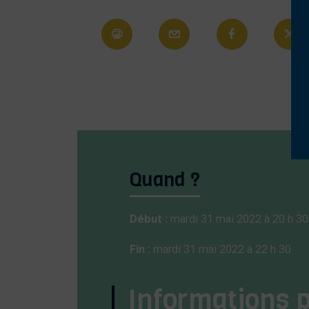
Quand ?
Début :
mardi 31 mai 2022 à 20 h 30
Fin :
mardi 31 mai 2022 à 22 h 30
Informations 