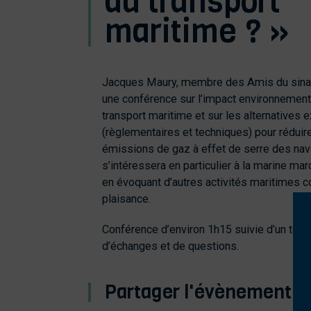
du transport
maritime ? »
Jacques Maury, membre des Amis du sina
une conférence sur l’impact environnement
transport maritime et sur les alternatives 
(règlementaires et techniques) pour réduir
émissions de gaz à effet de serre des navir
s’intéressera en particulier à la marine mar
en évoquant d’autres activités maritimes 
plaisance.
Conférence d’environ 1h15 suivie d’un tem
d’échanges et de questions.
Partager l'évènement