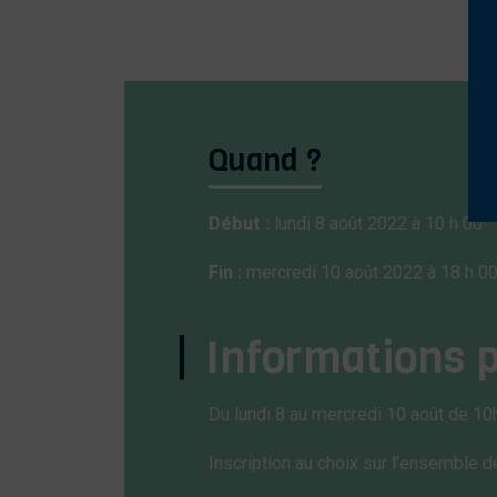
Quand ?
Début :
lundi 8 août 2022 à 10 h 00
Fin :
mercredi 10 août 2022 à 18 h 0
Informations 
Du lundi 8 au mercredi 10 août de 10
Inscription au choix sur l’ensemble d