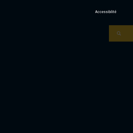
Accessibilité