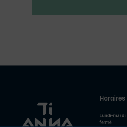
Horaires
Lundi-mardi
fermé